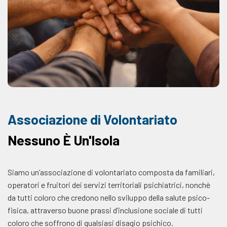
Associazione di Volontariato
Nessuno È Un'Isola
Siamo un’associazione di volontariato composta da familiari,
operatori e fruitori dei servizi territoriali psichiatrici, nonchè
da tutti coloro che credono nello sviluppo della salute psico-
fisica, attraverso buone prassi d’inclusione sociale di tutti
coloro che soffrono di qualsiasi disagio psichico.