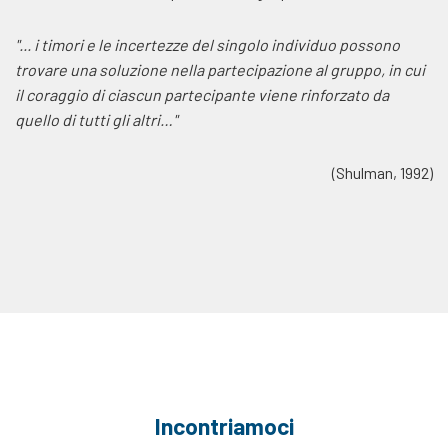
"... i timori e le incertezze del singolo individuo possono
trovare una soluzione nella partecipazione al gruppo, in cui
il coraggio di ciascun partecipante viene rinforzato da
quello di tutti gli altri…"
(Shulman, 1992)
Incontriamoci