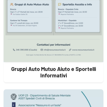
Gruppi Auto Mutuo Aiuto e Sportelli
Informativi