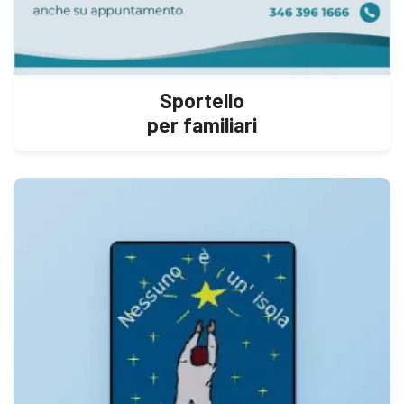
Sportello
per familiari