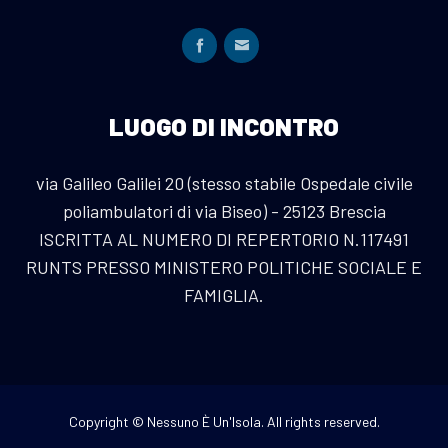
LUOGO DI INCONTRO
via Galileo Galilei 20 (stesso stabile Ospedale civile
poliambulatori di via Biseo) - 25123 Brescia
ISCRITTA AL NUMERO DI REPERTORIO N.117491
RUNTS PRESSO MINISTERO POLITICHE SOCIALE E
FAMIGLIA.
Copyright © Nessuno È Un'Isola. All rights reserved.