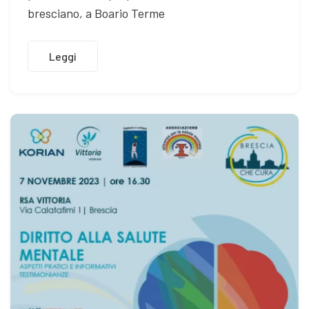
bresciano, a Boario Terme
Leggi