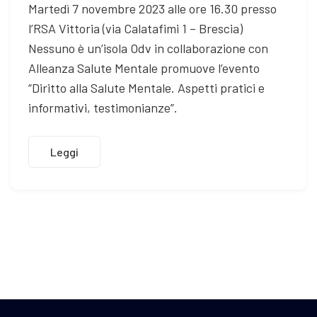
Martedì 7 novembre 2023 alle ore 16.30 presso
l’RSA Vittoria (via Calatafimi 1 – Brescia)
Nessuno è un’isola Odv in collaborazione con
Alleanza Salute Mentale promuove l’evento
“Diritto alla Salute Mentale. Aspetti pratici e
informativi, testimonianze”.
Leggi