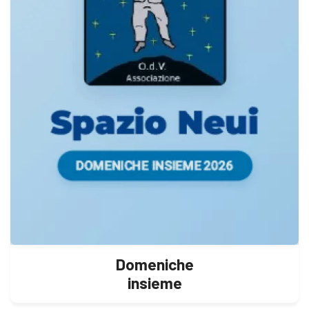
Domeniche
insieme