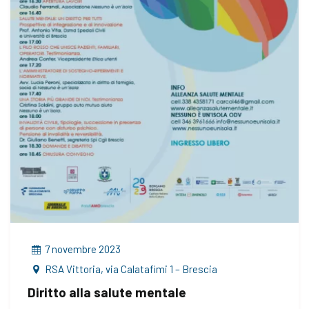
7 novembre 2023
RSA Vittoria, via Calatafimi 1 – Brescia
Diritto alla salute mentale