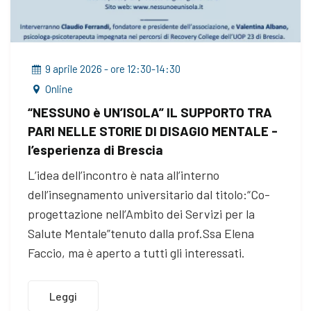
9 aprile 2026 - ore 12:30-14:30
Online
“NESSUNO è UN’ISOLA” IL SUPPORTO TRA
PARI NELLE STORIE DI DISAGIO MENTALE -
l’esperienza di Brescia
L’idea dell’incontro è nata all’interno
dell’insegnamento universitario dal titolo:“Co-
progettazione nell’Ambito dei Servizi per la
Salute Mentale”tenuto dalla prof.Ssa Elena
Faccio, ma è aperto a tutti gli interessati.
Leggi