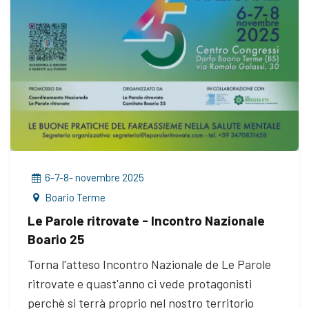
6-7-8- novembre 2025
Boario Terme
Le Parole ritrovate - Incontro Nazionale
Boario 25
Torna l'atteso Incontro Nazionale de Le Parole
ritrovate e quast'anno ci vede protagonisti
perchè si terrà proprio nel nostro territorio