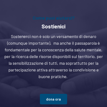
Come puoi aiutarci?
Sostienici
Sostenerci non è solo un versamento di denaro
(comunque importante), ma anche il passaparola è
fondamentale per la conoscenza della salute mentale,
per la ricerca delle risorse disponibili sul territorio, per
la sensibilizzazione di tutti, ma soprattutto per la
partecipazione attiva attraverso la condivisione e
buone pratiche.
dona ora