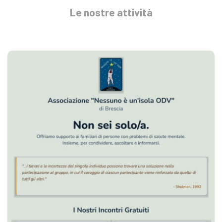
Le nostre attività