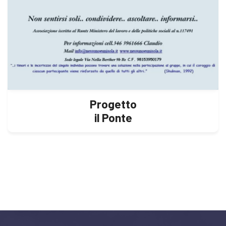
Progetto
il Ponte